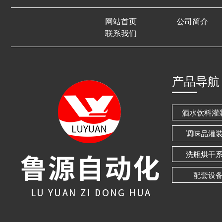
网站首页
公司简介
联系我们
产品导航
酒水饮料灌
调味品灌
洗瓶烘干
配套设