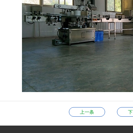
上一条
下