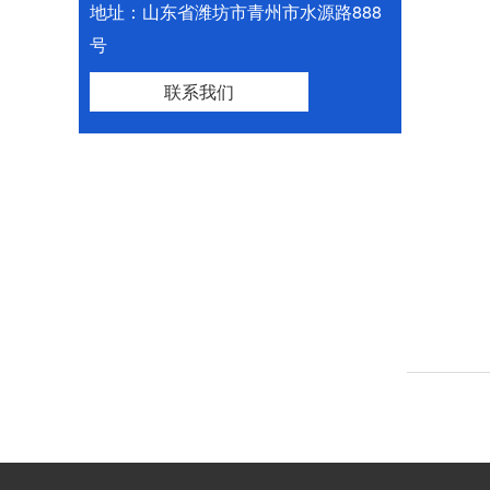
地址：山东省潍坊市青州市水源路888
号
联系我们