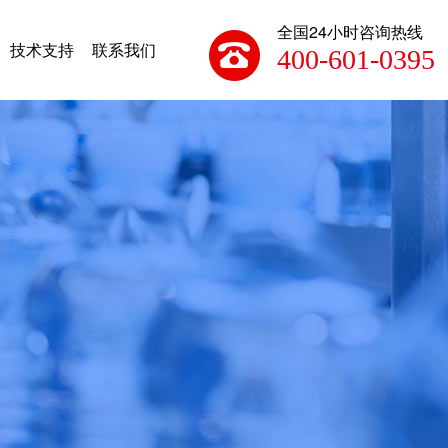
全国24小时咨询热线
技术支持
联系我们
400-601-0395