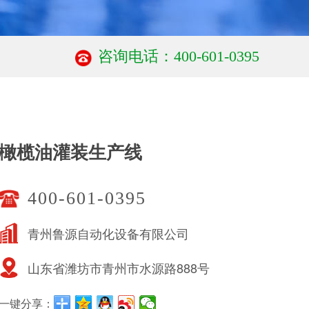
咨询电话：400-601-0395
橄榄油灌装生产线
400-601-0395
青州鲁源自动化设备有限公司
山东省潍坊市青州市水源路888号
一键分享：