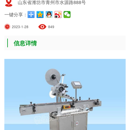
山东省潍坊市青州市水源路888号
一键分享：
2023-1-28
849
信息详情