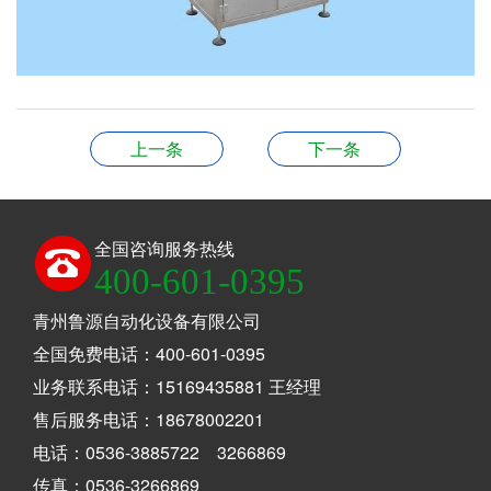
上一条
下一条
全国咨询服务热线
400-601-0395
青州鲁源自动化设备有限公司
全国免费电话：400-601-0395
业务联系电话：15169435881 王经理
售后服务电话：18678002201
电话：0536-3885722 3266869
传真：0536-3266869