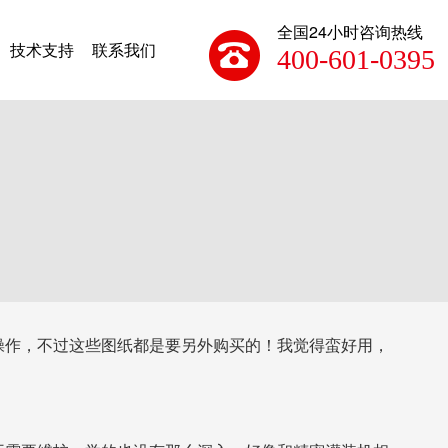
全国24小时咨询热线
技术支持
联系我们
400-601-0395
操作，不过这些图纸都是要另外购买的！我觉得蛮好用，