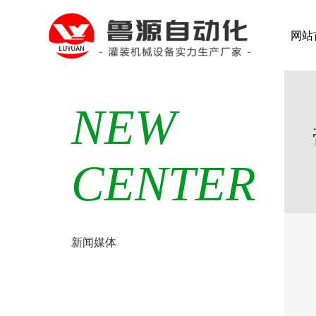
网站
NEW
CENTER
新闻媒体