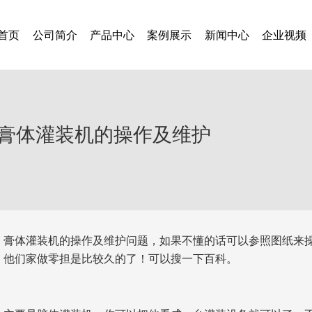
首页
公司简介
产品中心
案例展示
新闻中心
企业视频
膏体灌装机的操作及维护
膏体灌装机的操作及维护问题，如果不懂的话可以参照图纸来
他们家做零担是比较久的了！可以搜一下百科。