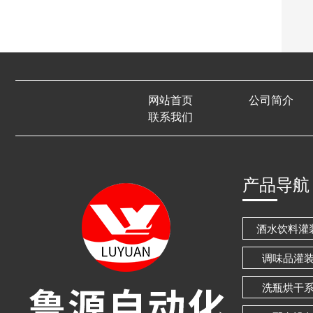
网站首页
公司简介
联系我们
产品导航
酒水饮料灌
调味品灌
洗瓶烘干